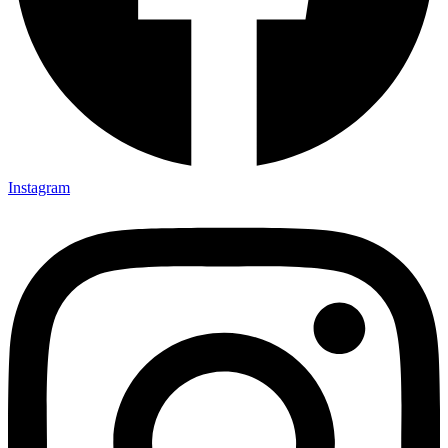
Instagram