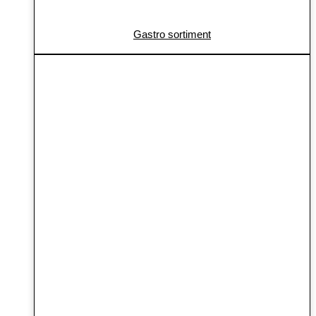
Gastro sortiment