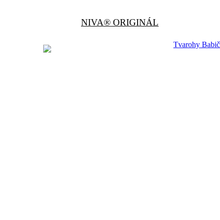
NIVA® ORIGINÁL