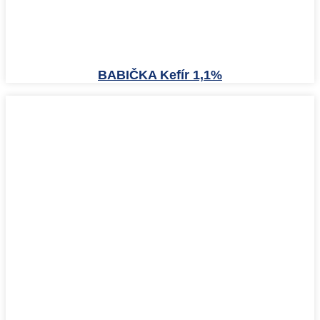
BABIČKA Kefír 1,1%