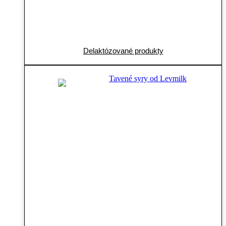
Delaktózované produkty