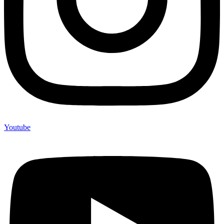
Youtube