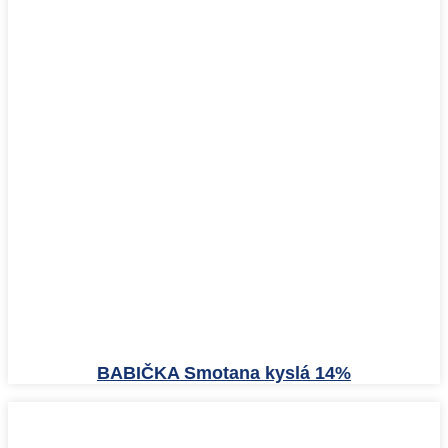
BABIČKA Smotana kyslá 14%