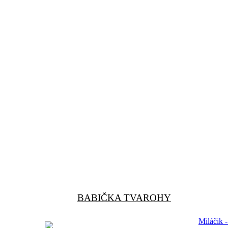
BABIČKA TVAROHY