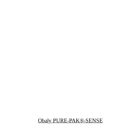
Obaly PURE-PAK®-SENSE