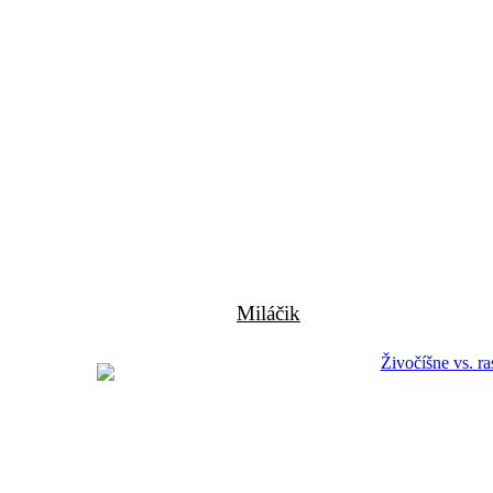
Miláčik