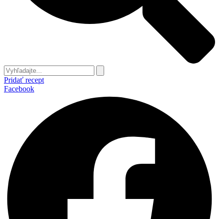
Pridať recept
Facebook