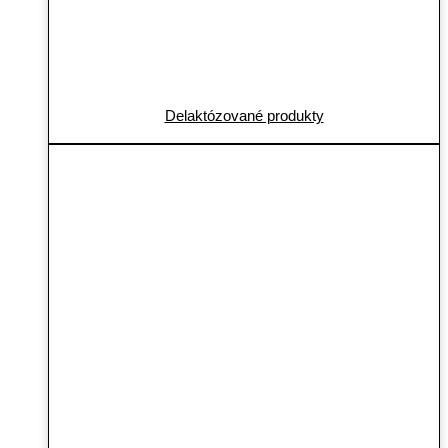
Delaktózované produkty