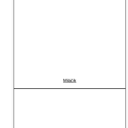
Miláčik