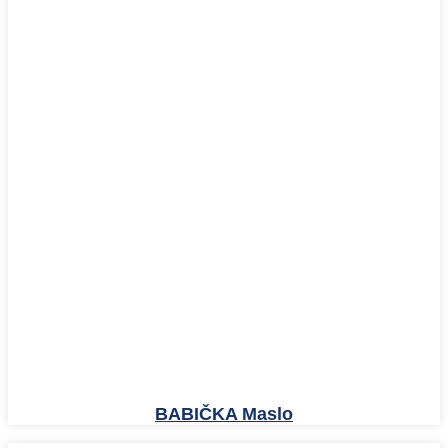
BABIČKA Maslo