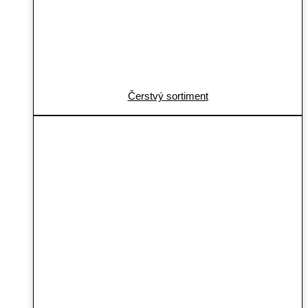
Čerstvý sortiment