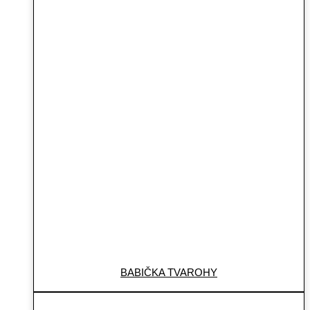
BABIČKA TVAROHY