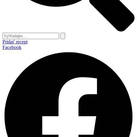
Pridať recept
Facebook