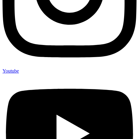
Youtube