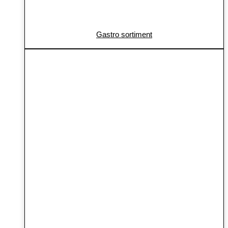
Gastro sortiment