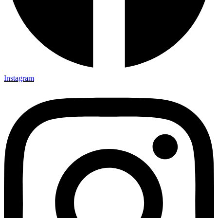
Instagram