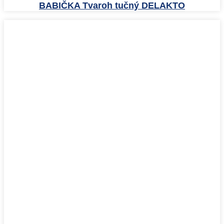
BABIČKA Tvaroh tučný DELAKTO