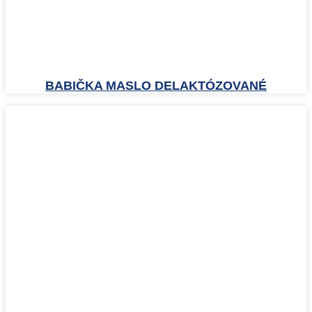
BABIČKA MASLO DELAKTÓZOVANÉ