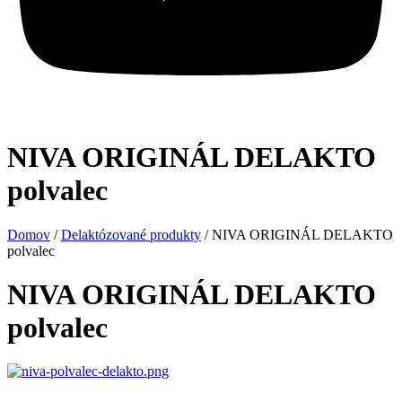
NIVA ORIGINÁL DELAKTO
polvalec
Domov
/
Delaktózované produkty
/ NIVA ORIGINÁL DELAKTO
polvalec
NIVA ORIGINÁL DELAKTO
polvalec