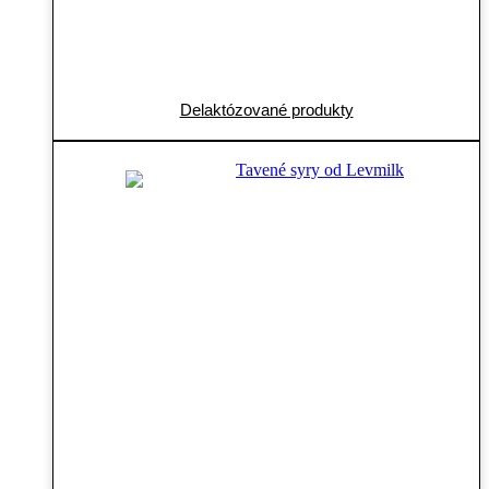
Delaktózované produkty