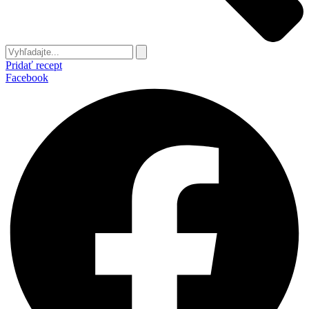
Pridať recept
Facebook