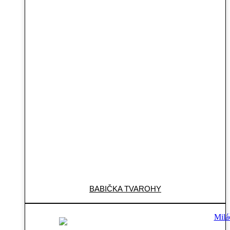
BABIČKA TVAROHY