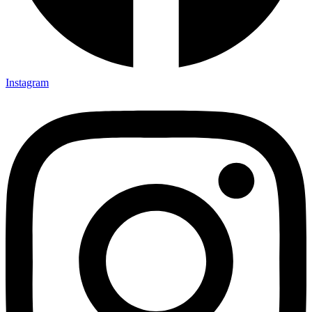
Instagram