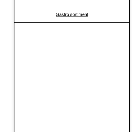
Gastro sortiment