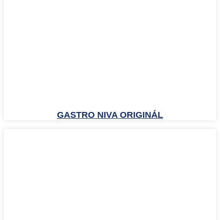
GASTRO NIVA ORIGINÁL