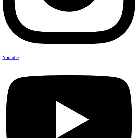
Youtube