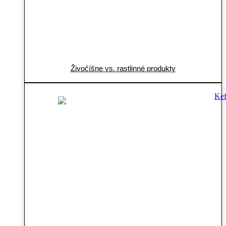
Živočíšne vs. rastlinné produkty