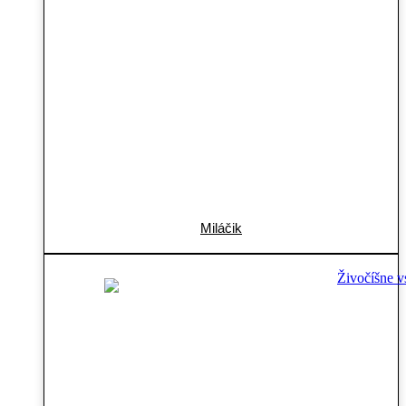
Miláčik