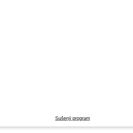
Sušený program