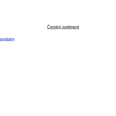
Čerstvý sortiment