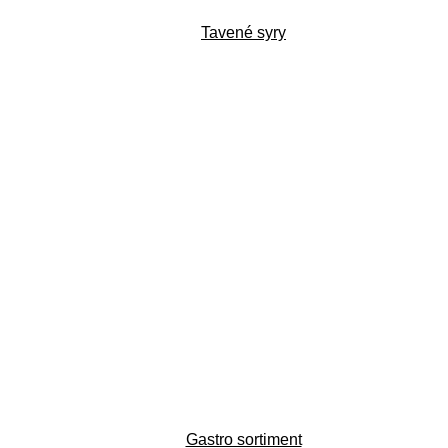
Tavené syry
Gastro sortiment