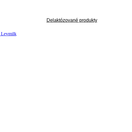
Delaktózované produkty