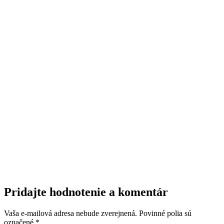
Pridajte hodnotenie a komentár
Vaša e-mailová adresa nebude zverejnená. Povinné polia sú
označené *