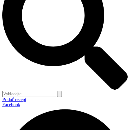
Pridať recept
Facebook