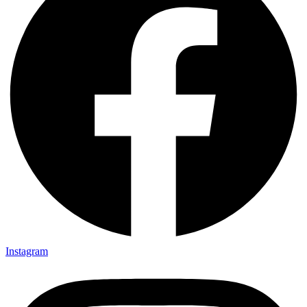
Instagram