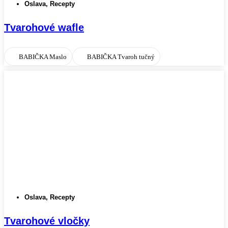
Oslava
,
Recepty
Tvarohové wafle
BABIČKA Maslo
BABIČKA Tvaroh tučný
Oslava
,
Recepty
Tvarohové vločky