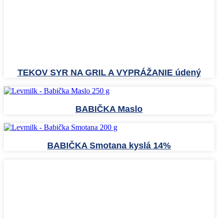
TEKOV SYR NA GRIL A VYPRÁŽANIE údený
BABIČKA Maslo
BABIČKA Smotana kyslá 14%