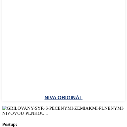
NIVA ORIGINÁL
Postup: