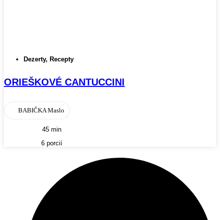
Dezerty
,
Recepty
ORIEŠKOVÉ CANTUCCINI
BABIČKA Maslo
45 min
6 porcií