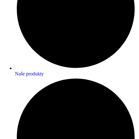
Naše produkty