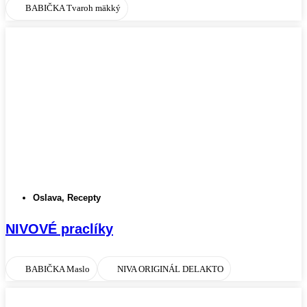
BABIČKA Tvaroh mäkký
Oslava
,
Recepty
NIVOVÉ praclíky
BABIČKA Maslo
NIVA ORIGINÁL DELAKTO