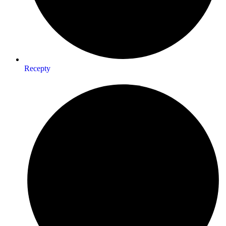
Recepty