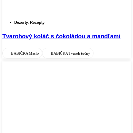
Dezerty
,
Recepty
Tvarohový koláč s čokoládou a mandľami
BABIČKA Maslo
BABIČKA Tvaroh tučný