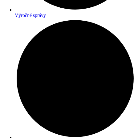
Výročné správy