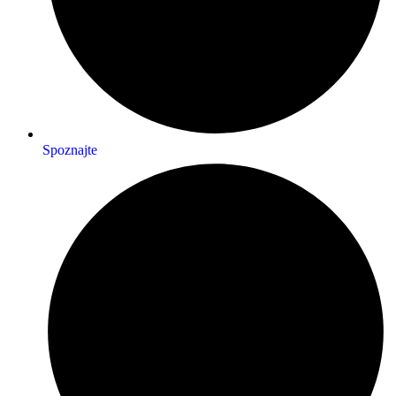
Spoznajte