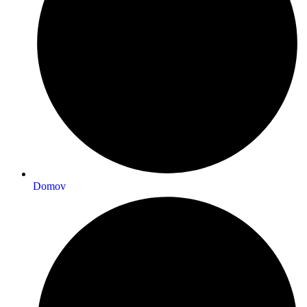
Domov