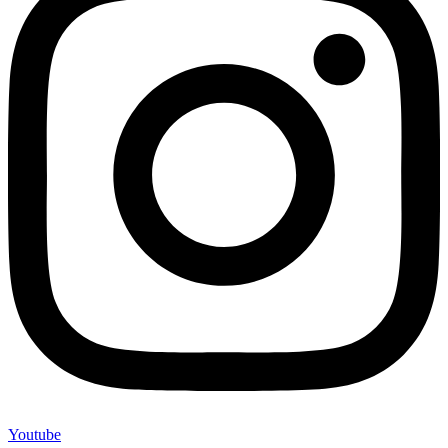
Youtube