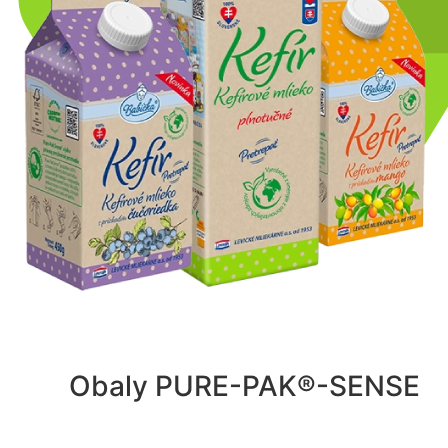
Obaly PURE-PAK®-SENSE