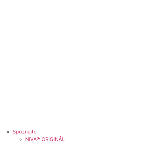
Spoznajte
NIVA® ORIGINÁL