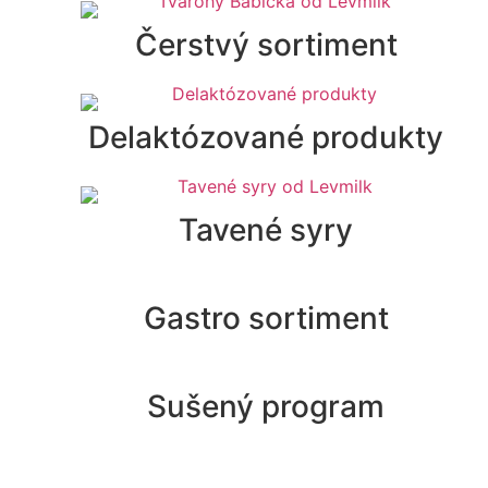
Čerstvý sortiment
Delaktózované produkty
Tavené syry
Gastro sortiment
Sušený program