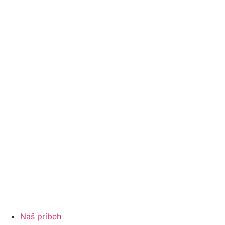
Náš príbeh